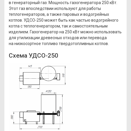
в генераторный газ. Мощность газогенератора 250 кВт.
Этот газ впоследствии используют для работы
теплогенераторов, а также паровых и водогрейных
котлов. УДСО-250 может быть как частью водогрейного
котла с теплогенератором, так и самостоятельным
изделием. Газогенератор на 250 кВт можно использовать
для утилизации древесных отходов или перевода
на низкосортное топливо твердотопливных котлов.
Схема УДСО-250