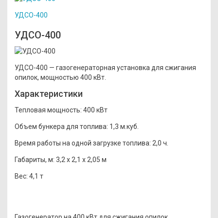
УДСО-400
УДСО-400
УДСО-400 — газогенераторная установка для сжигания
опилок, мощностью 400 кВт.
Характеристики
Тепловая мощность:
400 кВт
Объем бункера для топлива:
1,3 м.куб.
Время работы на одной загрузке топлива:
2,0 ч.
Габариты, м:
3,2 x 2,1 x 2,05 м
Вес:
4,1 т
Газогенератор на 400 кВт для сжигания опилок