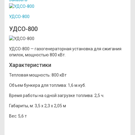
УДСО-800
УДСО-800
УДСО-800 — газогенераторная установка для сжигания
опилок, мощностью 800 кВт.
Характеристики
Тепловая мощность:
800 кВт
Объем бункера для топлива:
1,6 м.куб.
Время работы на одной загрузке топлива:
2,5 ч.
Габариты, м:
3,5 x 2,3 x 2,05 м
Вес:
5,6 т