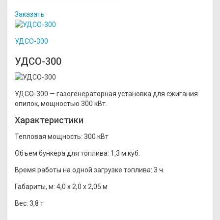
Заказать
УДСО-300
УДСО-300
УДСО-300 — газогенераторная установка для сжигания
опилок, мощностью 300 кВт.
Характеристики
Тепловая мощность:
300 кВт
Объем бункера для топлива:
1,3 м.куб.
Время работы на одной загрузке топлива:
3 ч.
Габариты, м:
4,0 x 2,0 x 2,05 м
Вес:
3,8 т