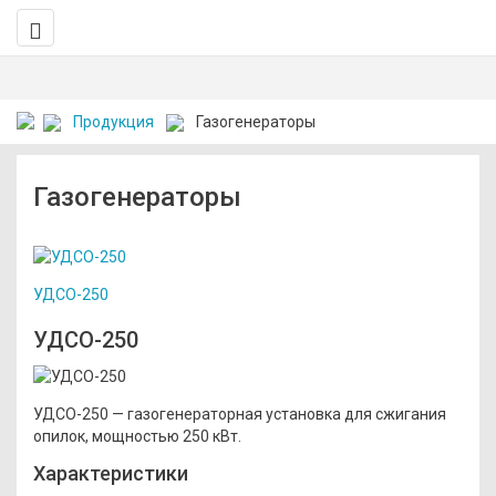
Продукция
Газогенераторы
Газогенераторы
УДСО-250
УДСО-250
УДСО-250 — газогенераторная установка для сжигания
опилок, мощностью 250 кВт.
Характеристики