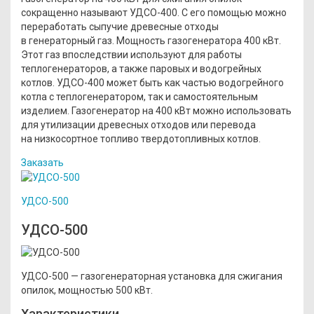
сокращенно называют УДСО-400. С его помощью можно
переработать сыпучие древесные отходы
в генераторный газ. Мощность газогенератора 400 кВт.
Этот газ впоследствии используют для работы
теплогенераторов, а также паровых и водогрейных
котлов. УДСО-400 может быть как частью водогрейного
котла с теплогенератором, так и самостоятельным
изделием. Газогенератор на 400 кВт можно использовать
для утилизации древесных отходов или перевода
на низкосортное топливо твердотопливных котлов.
Заказать
УДСО-500
УДСО-500
УДСО-500 — газогенераторная установка для сжигания
опилок, мощностью 500 кВт.
Характеристики