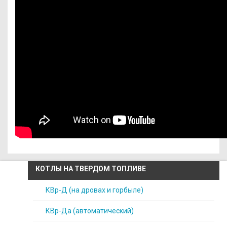
КОТЛЫ НА ТВЕРДОМ ТОПЛИВЕ
КВр-Д (на дровах и горбыле)
КВр-Да (автоматический)