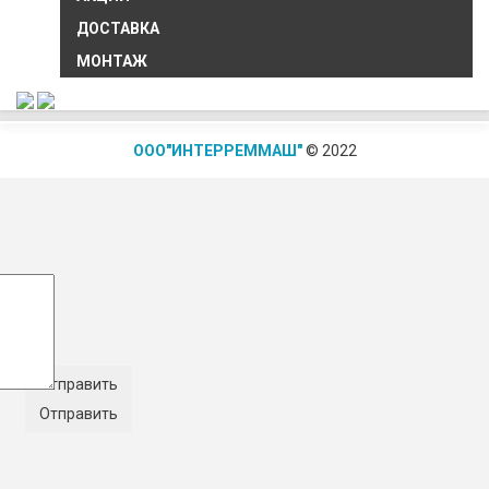
ДОСТАВКА
МОНТАЖ
ООО"ИНТЕРРЕММАШ"
© 2022