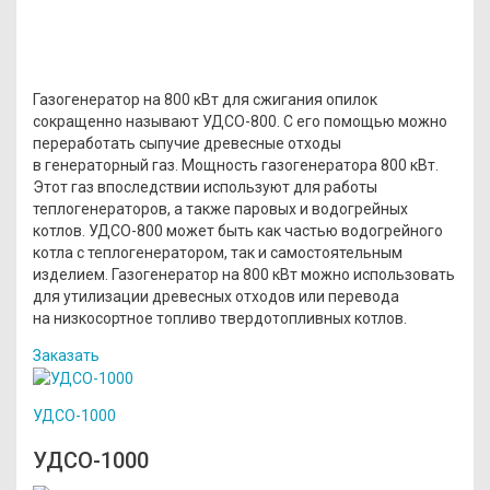
Газогенератор на 800 кВт для сжигания опилок
сокращенно называют УДСО-800. С его помощью можно
переработать сыпучие древесные отходы
в генераторный газ. Мощность газогенератора 800 кВт.
Этот газ впоследствии используют для работы
теплогенераторов, а также паровых и водогрейных
котлов. УДСО-800 может быть как частью водогрейного
котла с теплогенератором, так и самостоятельным
изделием. Газогенератор на 800 кВт можно использовать
для утилизации древесных отходов или перевода
на низкосортное топливо твердотопливных котлов.
Заказать
УДСО-1000
УДСО-1000