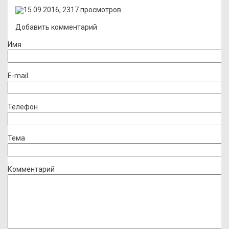
15.09.2016,
2317
просмотров.
Добавить комментарий
Имя
E-mail
Телефон
Тема
Комментарий