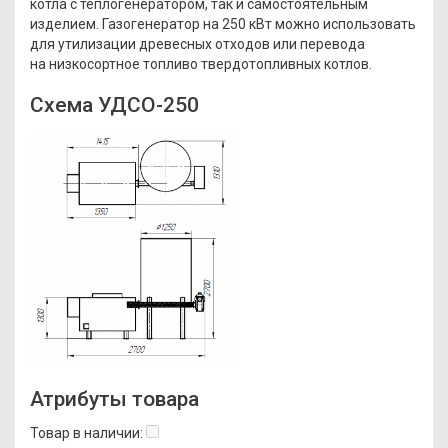
котла с теплогенератором, так и самостоятельным
изделием. Газогенератор на 250 кВт можно использовать
для утилизации древесных отходов или перевода
на низкосортное топливо твердотопливных котлов.
Схема УДСО-250
Атрибуты товара
Товар в наличии: