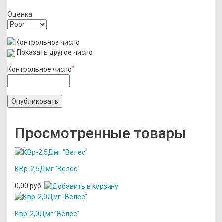
Оценка
Показать другое число
*
Контрольное число
Просмотренные товары
КВр-2,5Дмг "Велес"
0,00 руб.
Квр-2,0Дмг "Велес"